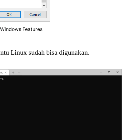
Windows Features
untu Linux sudah bisa digunakan.