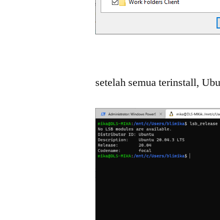
setelah semua terinstall, Ub