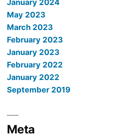
January 2024
May 2023
March 2023
February 2023
January 2023
February 2022
January 2022
September 2019
Meta