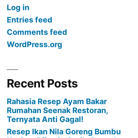
Log in
Entries feed
Comments feed
WordPress.org
Recent Posts
Rahasia Resep Ayam Bakar
Rumahan Seenak Restoran,
Ternyata Anti Gagal!
Resep Ikan Nila Goreng Bumbu