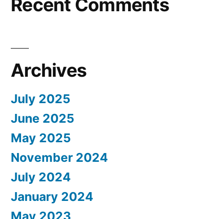
Recent Comments
Archives
July 2025
June 2025
May 2025
November 2024
July 2024
January 2024
May 2023