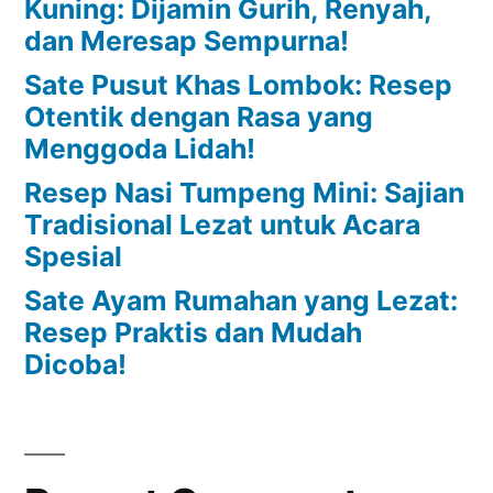
Kuning: Dijamin Gurih, Renyah,
dan Meresap Sempurna!
Sate Pusut Khas Lombok: Resep
Otentik dengan Rasa yang
Menggoda Lidah!
Resep Nasi Tumpeng Mini: Sajian
Tradisional Lezat untuk Acara
Spesial
Sate Ayam Rumahan yang Lezat:
Resep Praktis dan Mudah
Dicoba!