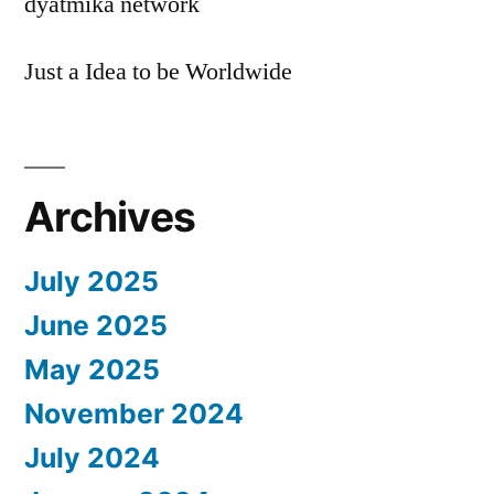
dyatmika network
Just a Idea to be Worldwide
Archives
July 2025
June 2025
May 2025
November 2024
July 2024