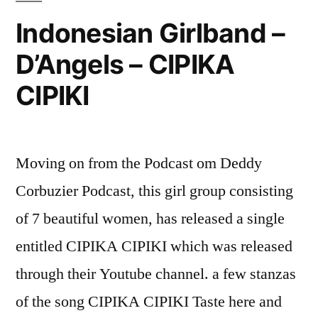
Indonesian Girlband –
D’Angels – CIPIKA
CIPIKI
Moving on from the Podcast om Deddy
Corbuzier Podcast, this girl group consisting
of 7 beautiful women, has released a single
entitled CIPIKA CIPIKI which was released
through their Youtube channel. a few stanzas
of the song CIPIKA CIPIKI Taste here and