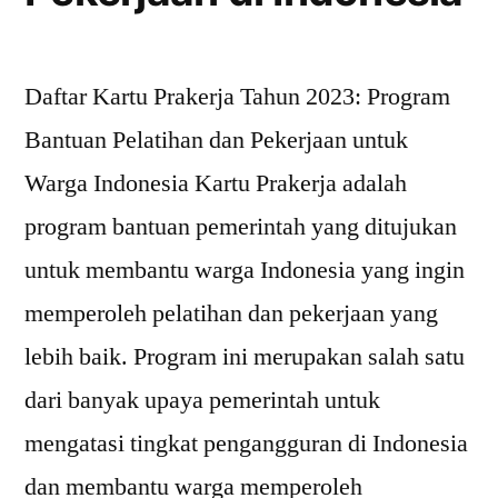
Daftar Kartu Prakerja Tahun 2023: Program
Bantuan Pelatihan dan Pekerjaan untuk
Warga Indonesia Kartu Prakerja adalah
program bantuan pemerintah yang ditujukan
untuk membantu warga Indonesia yang ingin
memperoleh pelatihan dan pekerjaan yang
lebih baik. Program ini merupakan salah satu
dari banyak upaya pemerintah untuk
mengatasi tingkat pengangguran di Indonesia
dan membantu warga memperoleh