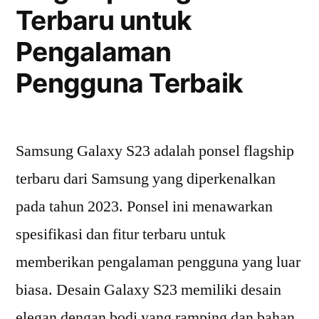
Terbaru untuk
Pengalaman
Pengguna Terbaik
Samsung Galaxy S23 adalah ponsel flagship
terbaru dari Samsung yang diperkenalkan
pada tahun 2023. Ponsel ini menawarkan
spesifikasi dan fitur terbaru untuk
memberikan pengalaman pengguna yang luar
biasa. Desain Galaxy S23 memiliki desain
elegan dengan bodi yang ramping dan bahan