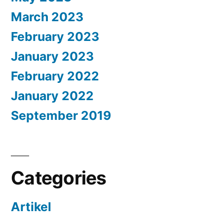
March 2023
February 2023
January 2023
February 2022
January 2022
September 2019
Categories
Artikel