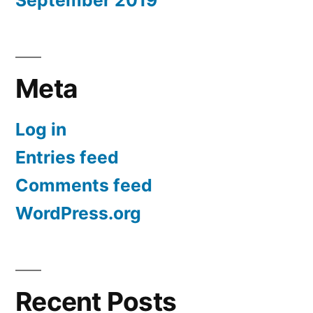
Meta
Log in
Entries feed
Comments feed
WordPress.org
Recent Posts