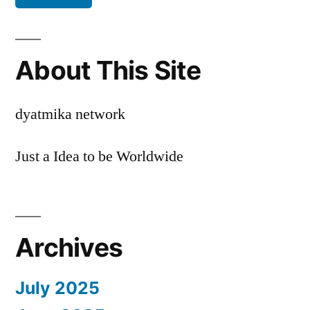
About This Site
dyatmika network
Just a Idea to be Worldwide
Archives
July 2025