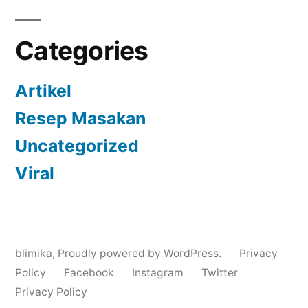
Categories
Artikel
Resep Masakan
Uncategorized
Viral
blimika
,
Proudly powered by WordPress.
Privacy
Policy
Facebook
Instagram
Twitter
Privacy Policy