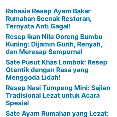
Rahasia Resep Ayam Bakar
Rumahan Seenak Restoran,
Ternyata Anti Gagal!
Resep Ikan Nila Goreng Bumbu
Kuning: Dijamin Gurih, Renyah,
dan Meresap Sempurna!
Sate Pusut Khas Lombok: Resep
Otentik dengan Rasa yang
Menggoda Lidah!
Resep Nasi Tumpeng Mini: Sajian
Tradisional Lezat untuk Acara
Spesial
Sate Ayam Rumahan yang Lezat: