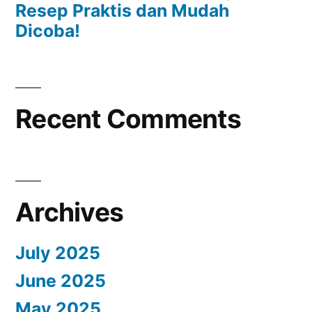
Resep Praktis dan Mudah
Dicoba!
Recent Comments
Archives
July 2025
June 2025
May 2025