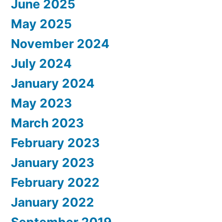
June 2025
May 2025
November 2024
July 2024
January 2024
May 2023
March 2023
February 2023
January 2023
February 2022
January 2022
September 2019