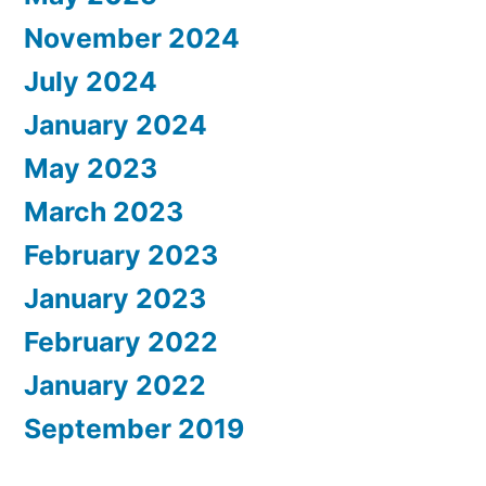
November 2024
July 2024
January 2024
May 2023
March 2023
February 2023
January 2023
February 2022
January 2022
September 2019