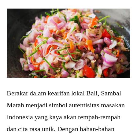
Berakar dalam kearifan lokal Bali, Sambal
Matah menjadi simbol autentisitas masakan
Indonesia yang kaya akan rempah-rempah
dan cita rasa unik. Dengan bahan-bahan