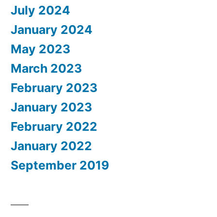
July 2024
January 2024
May 2023
March 2023
February 2023
January 2023
February 2022
January 2022
September 2019