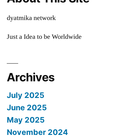
dyatmika network
Just a Idea to be Worldwide
Archives
July 2025
June 2025
May 2025
November 2024