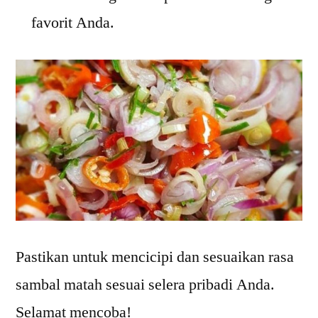
favorit Anda.
Pastikan untuk mencicipi dan sesuaikan rasa
sambal matah sesuai selera pribadi Anda.
Selamat mencoba!