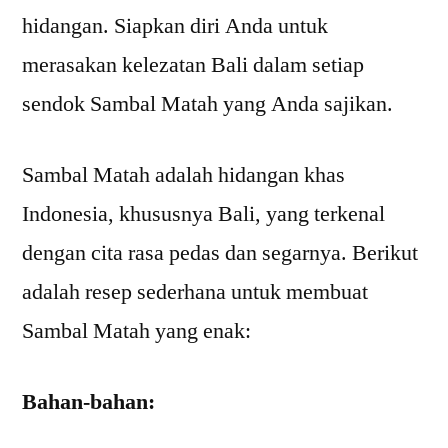
hidangan. Siapkan diri Anda untuk
merasakan kelezatan Bali dalam setiap
sendok Sambal Matah yang Anda sajikan.
Sambal Matah adalah hidangan khas
Indonesia, khususnya Bali, yang terkenal
dengan cita rasa pedas dan segarnya. Berikut
adalah resep sederhana untuk membuat
Sambal Matah yang enak:
Bahan-bahan: