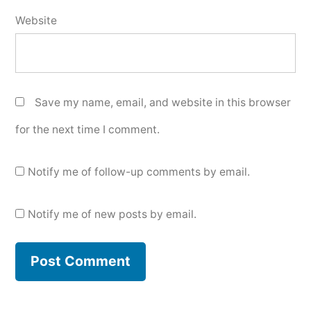
Website
Save my name, email, and website in this browser
for the next time I comment.
Notify me of follow-up comments by email.
Notify me of new posts by email.