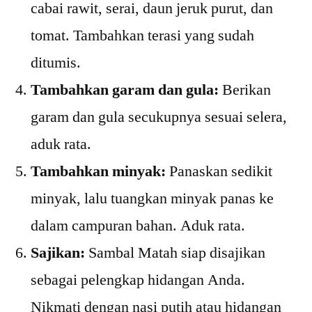
cabai rawit, serai, daun jeruk purut, dan
tomat. Tambahkan terasi yang sudah
ditumis.
Tambahkan garam dan gula:
Berikan
garam dan gula secukupnya sesuai selera,
aduk rata.
Tambahkan minyak:
Panaskan sedikit
minyak, lalu tuangkan minyak panas ke
dalam campuran bahan. Aduk rata.
Sajikan:
Sambal Matah siap disajikan
sebagai pelengkap hidangan Anda.
Nikmati dengan nasi putih atau hidangan