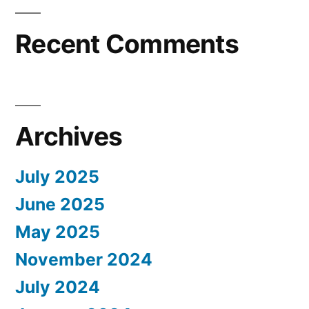
Recent Comments
Archives
July 2025
June 2025
May 2025
November 2024
July 2024