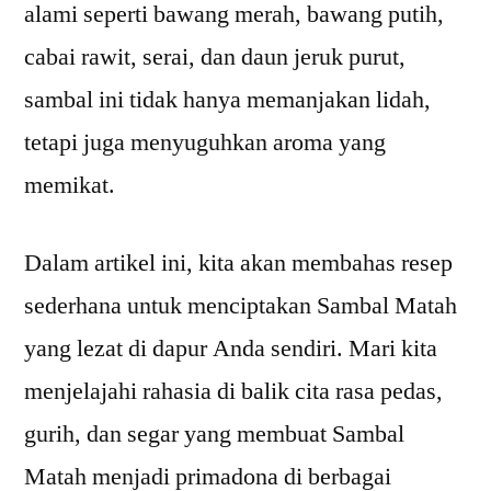
alami seperti bawang merah, bawang putih,
cabai rawit, serai, dan daun jeruk purut,
sambal ini tidak hanya memanjakan lidah,
tetapi juga menyuguhkan aroma yang
memikat.
Dalam artikel ini, kita akan membahas resep
sederhana untuk menciptakan Sambal Matah
yang lezat di dapur Anda sendiri. Mari kita
menjelajahi rahasia di balik cita rasa pedas,
gurih, dan segar yang membuat Sambal
Matah menjadi primadona di berbagai