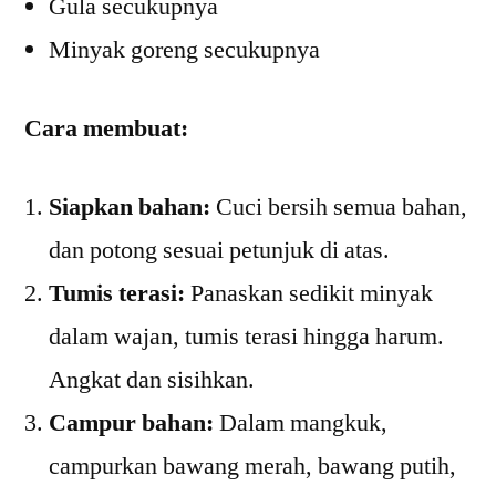
Gula secukupnya
Minyak goreng secukupnya
Cara membuat:
Siapkan bahan:
Cuci bersih semua bahan,
dan potong sesuai petunjuk di atas.
Tumis terasi:
Panaskan sedikit minyak
dalam wajan, tumis terasi hingga harum.
Angkat dan sisihkan.
Campur bahan:
Dalam mangkuk,
campurkan bawang merah, bawang putih,