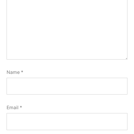
Name
*
Email
*