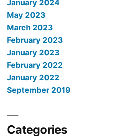
January 2024
May 2023
March 2023
February 2023
January 2023
February 2022
January 2022
September 2019
Categories