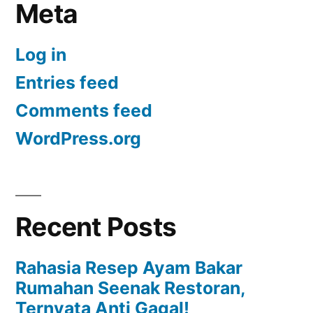
Meta
Log in
Entries feed
Comments feed
WordPress.org
Recent Posts
Rahasia Resep Ayam Bakar
Rumahan Seenak Restoran,
Ternyata Anti Gagal!