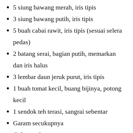
5 siung bawang merah, iris tipis
3 siung bawang putih, iris tipis
5 buah cabai rawit, iris tipis (sesuai selera
pedas)
2 batang serai, bagian putih, memarkan
dan iris halus
3 lembar daun jeruk purut, iris tipis
1 buah tomat kecil, buang bijinya, potong
kecil
1 sendok teh terasi, sangrai sebentar
Garam secukupnya