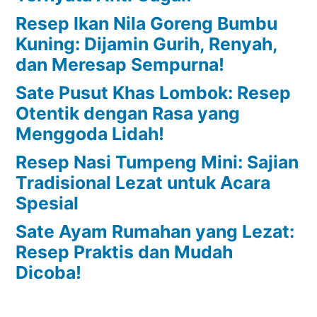
Resep Ikan Nila Goreng Bumbu
Kuning: Dijamin Gurih, Renyah,
dan Meresap Sempurna!
Sate Pusut Khas Lombok: Resep
Otentik dengan Rasa yang
Menggoda Lidah!
Resep Nasi Tumpeng Mini: Sajian
Tradisional Lezat untuk Acara
Spesial
Sate Ayam Rumahan yang Lezat:
Resep Praktis dan Mudah
Dicoba!