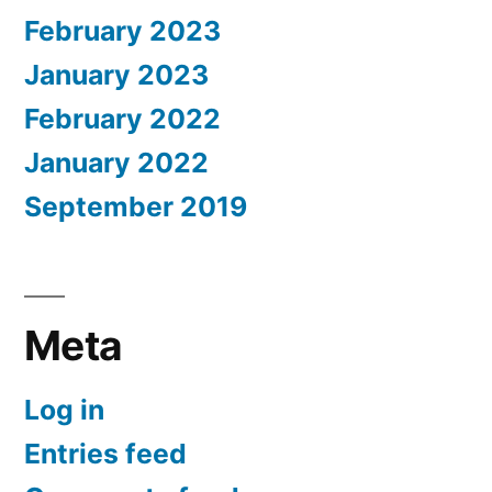
February 2023
January 2023
February 2022
January 2022
September 2019
Meta
Log in
Entries feed