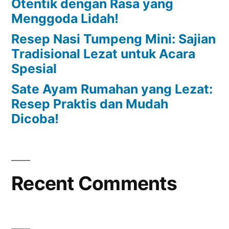
Otentik dengan Rasa yang
Menggoda Lidah!
Resep Nasi Tumpeng Mini: Sajian
Tradisional Lezat untuk Acara
Spesial
Sate Ayam Rumahan yang Lezat:
Resep Praktis dan Mudah
Dicoba!
Recent Comments