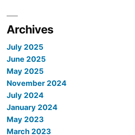
Archives
July 2025
June 2025
May 2025
November 2024
July 2024
January 2024
May 2023
March 2023