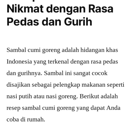
Nikmat dengan Rasa
Pedas dan Gurih
Sambal cumi goreng adalah hidangan khas
Indonesia yang terkenal dengan rasa pedas
dan gurihnya. Sambal ini sangat cocok
disajikan sebagai pelengkap makanan seperti
nasi putih atau nasi goreng. Berikut adalah
resep sambal cumi goreng yang dapat Anda
coba di rumah.