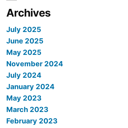
Archives
July 2025
June 2025
May 2025
November 2024
July 2024
January 2024
May 2023
March 2023
February 2023