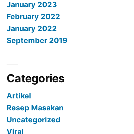
January 2023
February 2022
January 2022
September 2019
Categories
Artikel
Resep Masakan
Uncategorized
Viral