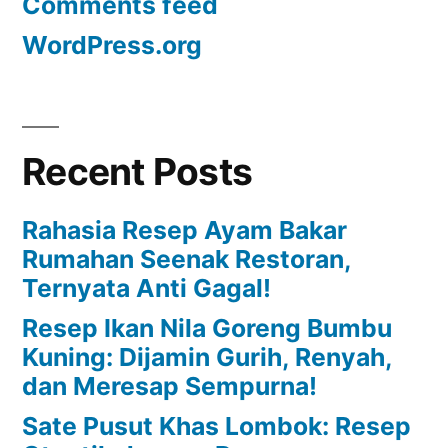
Comments feed
WordPress.org
Recent Posts
Rahasia Resep Ayam Bakar
Rumahan Seenak Restoran,
Ternyata Anti Gagal!
Resep Ikan Nila Goreng Bumbu
Kuning: Dijamin Gurih, Renyah,
dan Meresap Sempurna!
Sate Pusut Khas Lombok: Resep