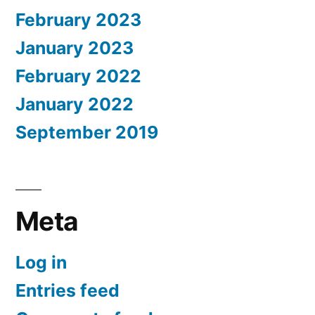
February 2023
January 2023
February 2022
January 2022
September 2019
Meta
Log in
Entries feed