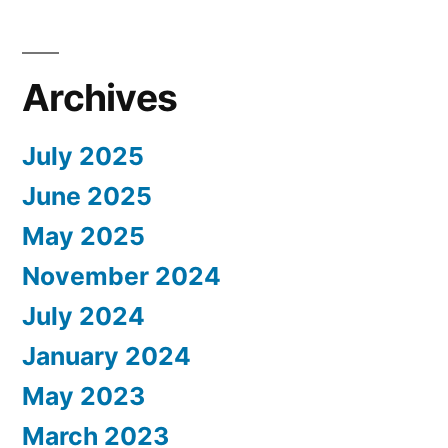
Archives
July 2025
June 2025
May 2025
November 2024
July 2024
January 2024
May 2023
March 2023