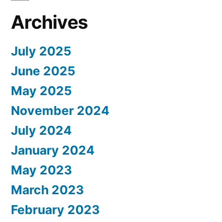
Archives
July 2025
June 2025
May 2025
November 2024
July 2024
January 2024
May 2023
March 2023
February 2023