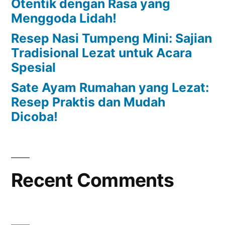
Otentik dengan Rasa yang
Menggoda Lidah!
Resep Nasi Tumpeng Mini: Sajian
Tradisional Lezat untuk Acara
Spesial
Sate Ayam Rumahan yang Lezat:
Resep Praktis dan Mudah
Dicoba!
Recent Comments