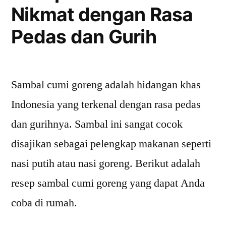
Nikmat dengan Rasa
Pedas dan Gurih
Sambal cumi goreng adalah hidangan khas
Indonesia yang terkenal dengan rasa pedas
dan gurihnya. Sambal ini sangat cocok
disajikan sebagai pelengkap makanan seperti
nasi putih atau nasi goreng. Berikut adalah
resep sambal cumi goreng yang dapat Anda
coba di rumah.