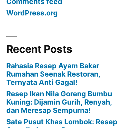
Comments feed
WordPress.org
Recent Posts
Rahasia Resep Ayam Bakar
Rumahan Seenak Restoran,
Ternyata Anti Gagal!
Resep Ikan Nila Goreng Bumbu
Kuning: Dijamin Gurih, Renyah,
dan Meresap Sempurna!
Sate Pusut Khas Lombok: Resep