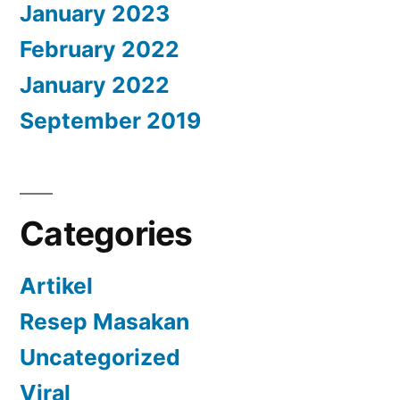
January 2023
February 2022
January 2022
September 2019
Categories
Artikel
Resep Masakan
Uncategorized
Viral